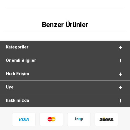
Benzer Ürünler
Kategoriler
Önemli Bilgiler
Hızlı Erişim
Üye
hakkımızda