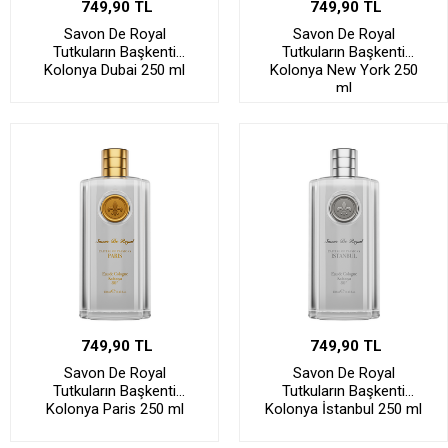
749,90 TL
749,90 TL
Savon De Royal
Savon De Royal
Tutkuların Başkenti
Tutkuların Başkenti
Kolonya Dubai 250 ml
Kolonya New York 250
ml
749,90 TL
749,90 TL
Savon De Royal
Savon De Royal
Tutkuların Başkenti
Tutkuların Başkenti
Kolonya Paris 250 ml
Kolonya İstanbul 250 ml