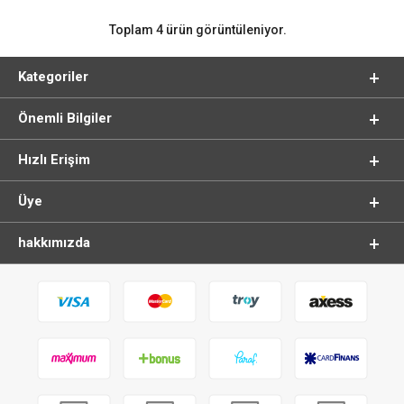
Toplam 4 ürün görüntüleniyor.
Kategoriler
Önemli Bilgiler
Hızlı Erişim
Üye
hakkımızda