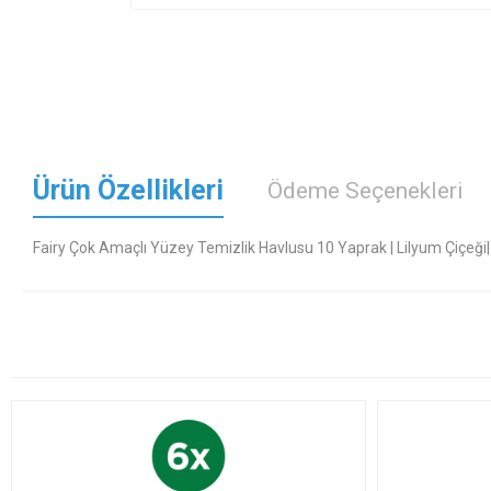
Ürün Özellikleri
Ödeme Seçenekleri
Fairy Çok Amaçlı Yüzey Temizlik Havlusu 10 Yaprak | Lilyum Çiçeği