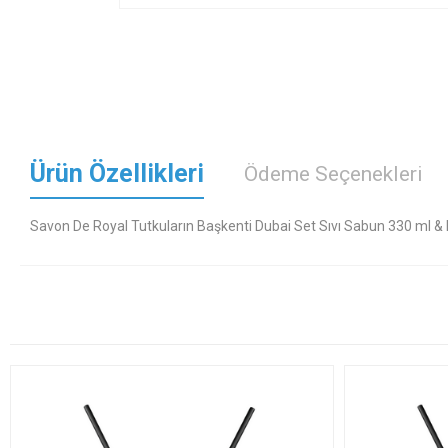
Ürün Özellikleri
Ödeme Seçenekleri
Savon De Royal Tutkuların Başkenti Dubai Set Sıvı Sabun 330 ml &