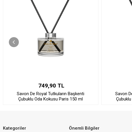
749,90 TL
Savon De Royal Tutkuların Başkenti
Savon De
Çubuklu Oda Kokusu Paris 150 ml
Çubuklu
Kategoriler
Önemli Bilgiler