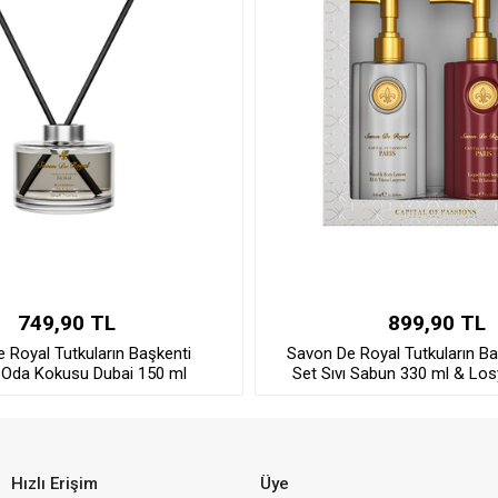
749,90 TL
899,90 TL
 Royal Tutkuların Başkenti
Savon De Royal Tutkuların Ba
 Oda Kokusu Dubai 150 ml
Set Sıvı Sabun 330 ml & Lo
Hızlı Erişim
Üye