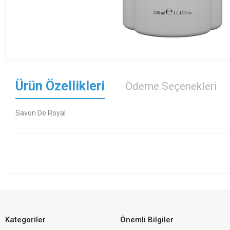
Ürün Özellikleri
Ödeme Seçenekleri
Savon De Royal
Kategoriler
Önemli Bilgiler