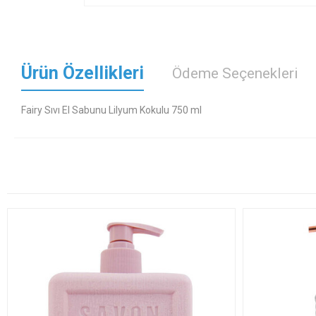
Ürün Özellikleri
Ödeme Seçenekleri
Fairy Sıvı El Sabunu Lilyum Kokulu 750 ml