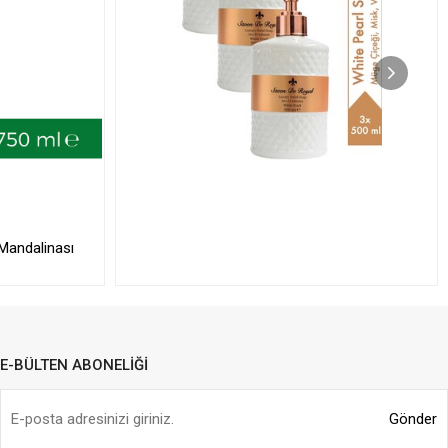
Mandalinası
E-BÜLTEN ABONELİĞİ