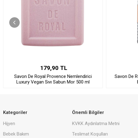
179,90 TL
Savon De Royal Provence Nemlendirici
Savon De R
Luxury Vegan Sıvı Sabun Mor 500 ml
Kategoriler
Önemli Bilgiler
Hijyen
KVKK Aydınlatma Metni
Bebek Bakım
Teslimat Koşulları