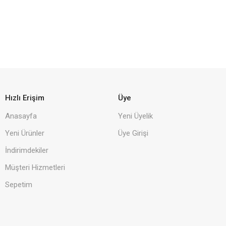
Hızlı Erişim
Üye
Anasayfa
Yeni Üyelik
Yeni Ürünler
Üye Girişi
İndirimdekiler
Müşteri Hizmetleri
Sepetim