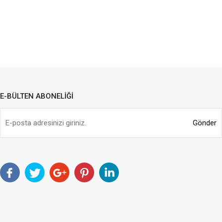
E-BÜLTEN ABONELİĞİ