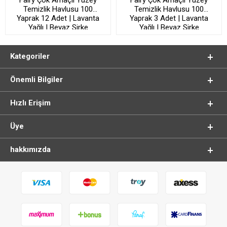
Temizlik Havlusu 100
Temizlik Havlusu 100
Yaprak 12 Adet | Lavanta
Yaprak 3 Adet | Lavanta
Yağlı | Beyaz Sirke
Yağlı | Beyaz Sirke
Karbonat
Karbonat
Kategoriler
Önemli Bilgiler
Hızlı Erişim
Üye
hakkımızda